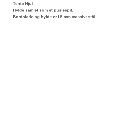
Tente Hjul
Hylde samlet som et puslespil.
Bordplade og hylde er i 5 mm massivt stål