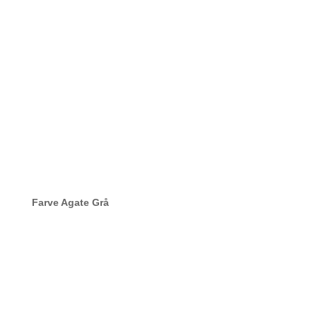
Farve Agate Grå