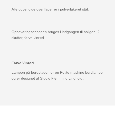
Alle udvendige overflader er i pulverlakeret stål.
Opbevaringsenheden bruges i indgangen til boligen. 2
skuffer, farve vinrød.
Farve Vinrød
Lampen på bordpladen er en Petite machine bordlampe
og er designet af Studio Flemming Lindholdt.