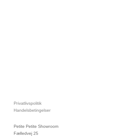
Privatlivspolitik
Handelsbetingelser
Petite Petite Showroom
Fælledvej 25