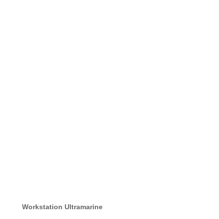
Workstation Ultramarine