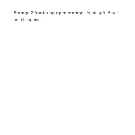
Storage 2 fronter og open storage
i Agate grå. Brugt
her til bagning.