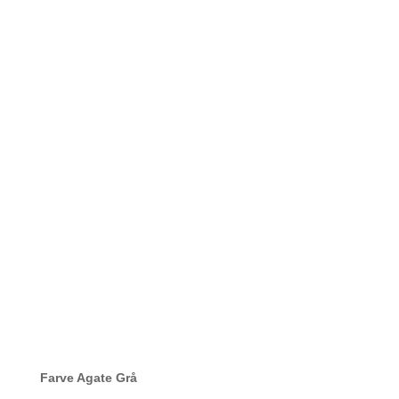
Farve Agate Grå