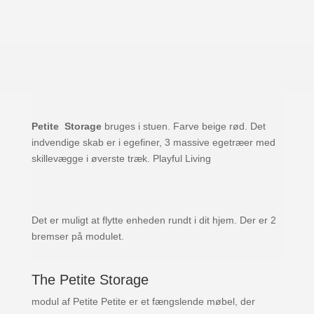
Petite Storage
bruges i stuen. Farve beige rød. Det
indvendige skab er i egefiner, 3 massive egetræer med
skillevægge i øverste træk. Playful Living
Det er muligt at flytte enheden rundt i dit hjem. Der er 2
bremser på modulet.
The Petite Storage
modul af Petite Petite er et fængslende møbel, der