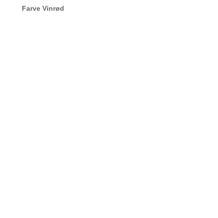
Farve Vinrød