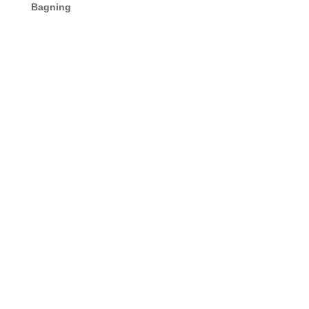
Bagning