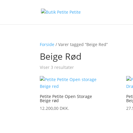
Forside
/ Varer tagged “Beige Red”
Beige Rød
Viser 3 resultater
Petite Petite Open Storage
Pet
Beige rød
Bei
12.200,00
DKK.
27.