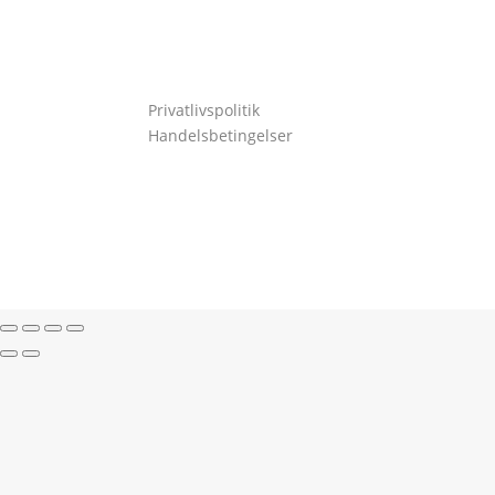
Privatlivspolitik
Handelsbetingelser