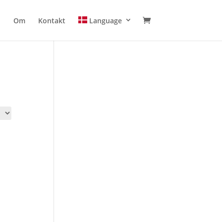
Om
Kontakt
Language