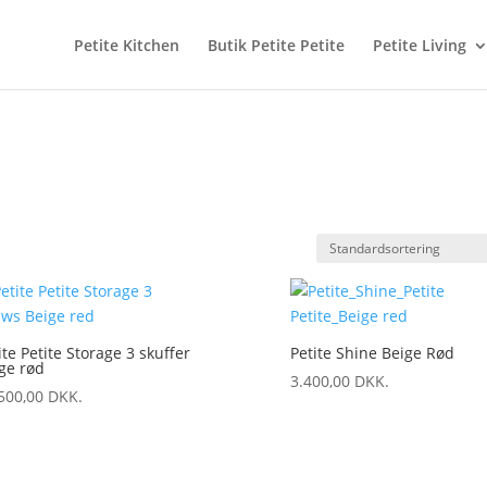
Petite Kitchen
Butik Petite Petite
Petite Living
ite Petite Storage 3 skuffer
Petite Shine Beige Rød
ge rød
3.400,00
DKK.
500,00
DKK.