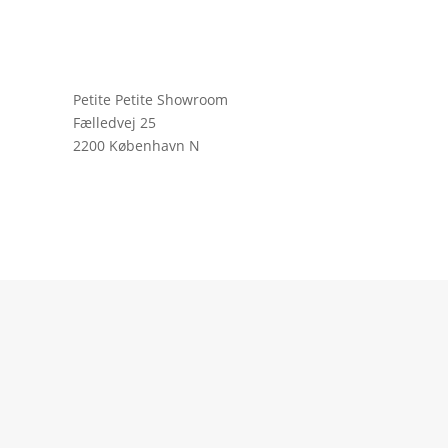
Petite Petite Showroom
Fælledvej 25
2200 København N