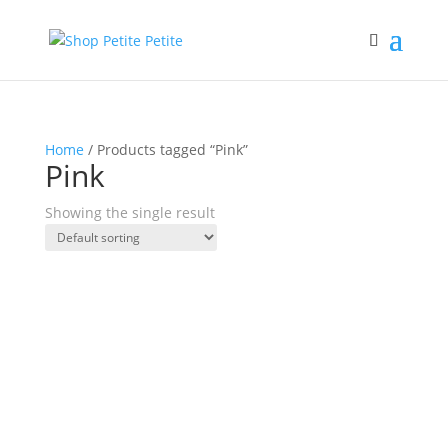
Home
/ Products tagged “Pink”
Pink
Showing the single result