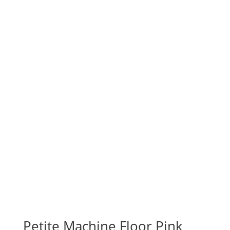
Petite Machine Floor Pink